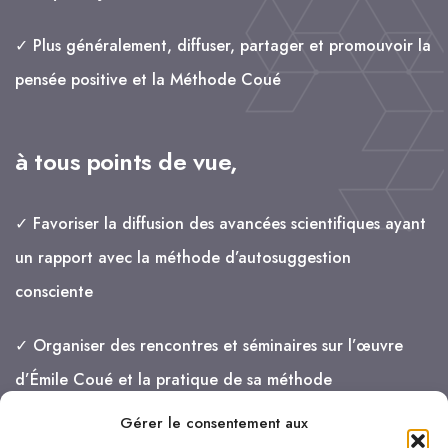
✓ Plus généralement, diffuser, partager et promouvoir la
pensée positive et la Méthode Coué
à tous points de vue,
✓ Favoriser la diffusion des avancées scientifiques ayant
un rapport avec la méthode d’autosuggestion
consciente
✓ Organiser des rencontres et séminaires sur l’œuvre
d’Émile Coué et la pratique de sa méthode
Gérer le consentement aux