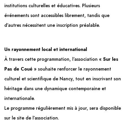
institutions culturelles et éducatives. Plusieurs
événements sont accessibles librement, tandis que
d’autres nécessitent une inscription préalable.
Un rayonnement local et international
À travers cette programmation, l’association
« Sur les
Pas de Coué »
souhaite renforcer le rayonnement
culturel et scientifique de Nancy, tout en inscrivant son
héritage dans une dynamique contemporaine et
internationale.
Le programme régulièrement mis à jour, sera disponible
sur le site de l’association.