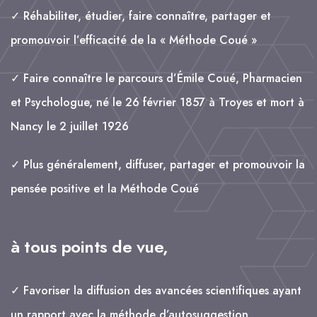
✓ Réhabiliter, étudier, faire connaître, partager et
promouvoir l’efficacité de la « Méthode Coué »
✓ Faire connaître le parcours d’Émile Coué, Pharmacien
et Psychologue, né le 26 février 1857 à Troyes et mort à
Nancy le 2 juillet 1926
✓ Plus généralement, diffuser, partager et promouvoir la
pensée positive et la Méthode Coué
à tous points de vue,
✓ Favoriser la diffusion des avancées scientifiques ayant
un rapport avec la méthode d’autosuggestion