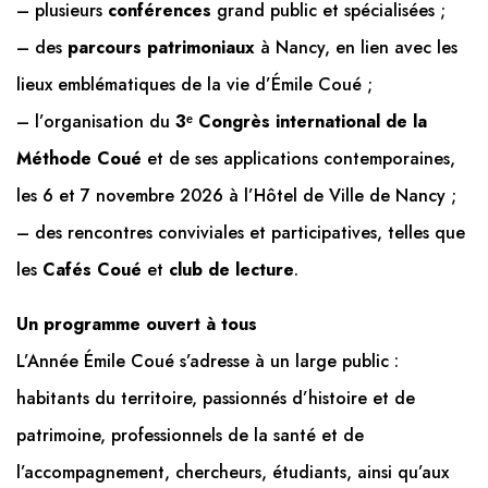
– plusieurs
conférences
grand public et spécialisées ;
– des
parcours patrimoniaux
à Nancy, en lien avec les
lieux emblématiques de la vie d’Émile Coué ;
– l’organisation du
3ᵉ Congrès international de la
Méthode Coué
et de ses applications contemporaines,
les 6 et 7 novembre 2026 à l’Hôtel de Ville de Nancy ;
– des rencontres conviviales et participatives, telles que
les
Cafés Coué
et
club de lecture
.
Un programme ouvert à tous
L’Année Émile Coué s’adresse à un large public :
habitants du territoire, passionnés d’histoire et de
patrimoine, professionnels de la santé et de
l’accompagnement, chercheurs, étudiants, ainsi qu’aux