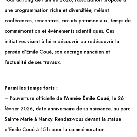
une programmation riche et diversifiée, mêlant
conférences, rencontres, circuits patrimoniaux, temps de
commémoration et événements scientifiques. Ces
initiatives visent à faire découvrir ou redécouvrir la
pensée d’Emile Coué, son ancrage nancéien et
l’actualité de ses travaux.
Parmi les temps forts :
– l’ouverture officielle de
l’Année Émile Coué
, le 26
février 2026, date anniversaire de sa naissance, au parc
Sainte Marie à Nancy. Rendez-vous devant la statue
d’Emile Coué à 15 h pour la commémoration.