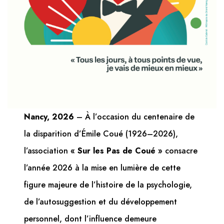
Nancy, 2026
– À l’occasion du centenaire de
la disparition d’Émile Coué (1926–2026),
l’association
« Sur les Pas de Coué »
consacre
l’année 2026 à la mise en lumière de cette
figure majeure de l’histoire de la psychologie,
de l’autosuggestion et du développement
personnel, dont l’influence demeure