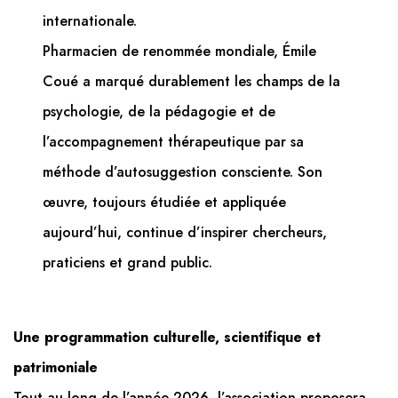
internationale.
Pharmacien de renommée mondiale, Émile
Coué a marqué durablement les champs de la
psychologie, de la pédagogie et de
l’accompagnement thérapeutique par sa
méthode d’autosuggestion consciente. Son
œuvre, toujours étudiée et appliquée
aujourd’hui, continue d’inspirer chercheurs,
praticiens et grand public.
Une programmation culturelle, scientifique et
patrimoniale
Tout au long de l’année 2026, l’association proposera