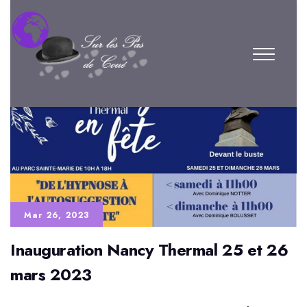
Mar 26, 2023
Inauguration Nancy Thermal 25 et 26
mars 2023