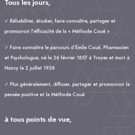
Tous les jours,
✓ Réhabiliter, étudier, faire connaître, partager et
promouvoir l’efficacité de la « Méthode Coué »
✓ Faire connaître le parcours d’Émile Coué, Pharmacien
et Psychologue, né le 26 février 1857 à Troyes et mort à
Nancy le 2 juillet 1926
✓ Plus généralement, diffuser, partager et promouvoir la
pensée positive et la Méthode Coué
à tous points de vue,