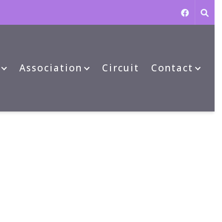
Association
Circuit
Contact