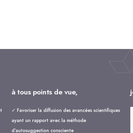
à tous points de vue,
t
✓ Favoriser la diffusion des avancées scientifiques
ayant un rapport avec la méthode
d’autosuggestion consciente