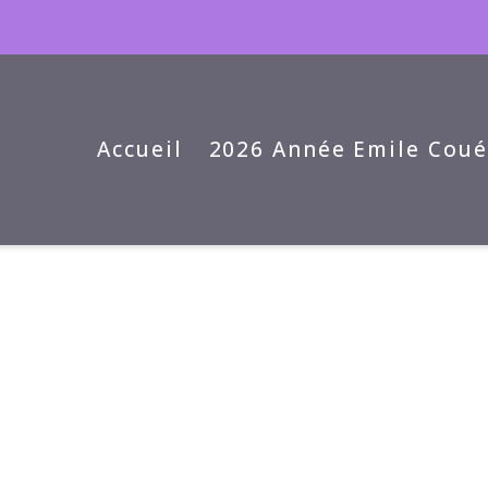
Accueil
2026 Année Emile Coué