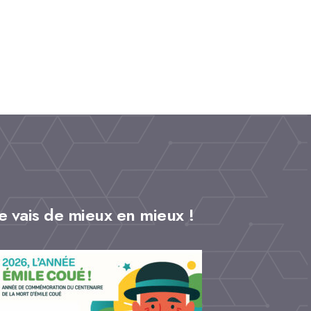
je vais de mieux en mieux !