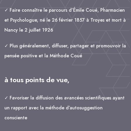
✓ Faire connaître le parcours d’Émile Coué, Pharmacien
et Psychologue, né le 26 février 1857 à Troyes et mort à
Nancy le 2 juillet 1926
✓ Plus généralement, diffuser, partager et promouvoir la
pensée positive et la Méthode Coué
à tous points de vue,
✓ Favoriser la diffusion des avancées scientifiques ayant
un rapport avec la méthode d’autosuggestion
consciente