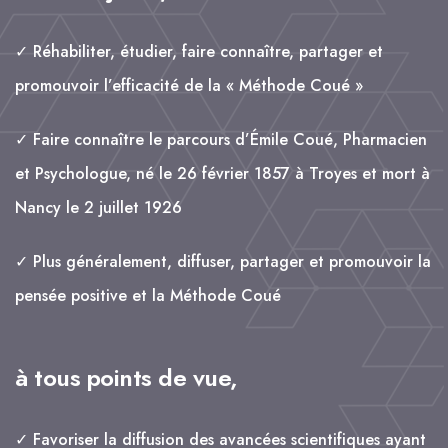
✓ Réhabiliter, étudier, faire connaître, partager et
promouvoir l’efficacité de la « Méthode Coué »
✓ Faire connaître le parcours d’Émile Coué, Pharmacien
et Psychologue, né le 26 février 1857 à Troyes et mort à
Nancy le 2 juillet 1926
✓ Plus généralement, diffuser, partager et promouvoir la
pensée positive et la Méthode Coué
à tous points de vue,
✓ Favoriser la diffusion des avancées scientifiques ayant