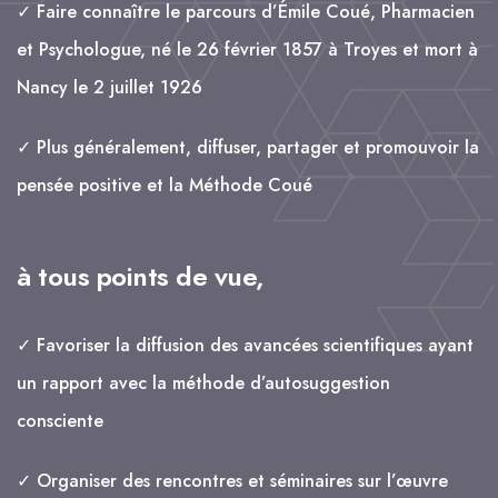
✓ Faire connaître le parcours d’Émile Coué, Pharmacien
et Psychologue, né le 26 février 1857 à Troyes et mort à
Nancy le 2 juillet 1926
✓ Plus généralement, diffuser, partager et promouvoir la
pensée positive et la Méthode Coué
à tous points de vue,
✓ Favoriser la diffusion des avancées scientifiques ayant
un rapport avec la méthode d’autosuggestion
consciente
✓ Organiser des rencontres et séminaires sur l’œuvre