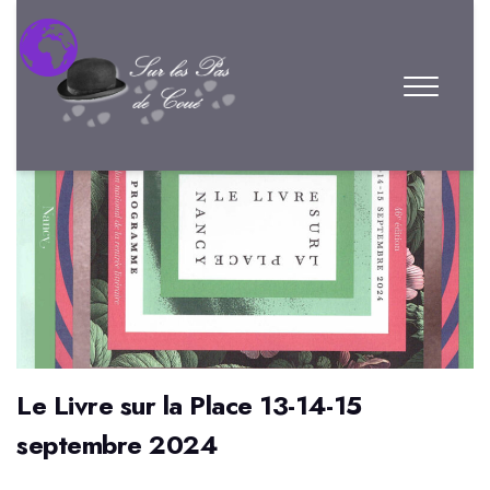
Le Livre sur la Place 13-14-15
septembre 2024