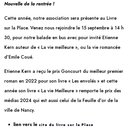
Nouvelle de la rentrée !
Cette année, notre association sera présente au Livre
sur la Place. Venez nous rejoindre le 15 septembre à 14 h
30, pour notre balade en bus avec pour invité Etienne
Kern auteur de « La vie meilleure », ou la vie romancée
d’Emile Coué.
Etienne Kern a reçu le prix Goncourt du meilleur premier
roman en 2022 pour son livre « Les envolés » et cette
année son livre « La vie Meilleure » remporte le prix des
médias 2024 qui est aussi celui de la Feuille d’or de la
ville de Nancy.
lien vers le
site du livre sur la Place