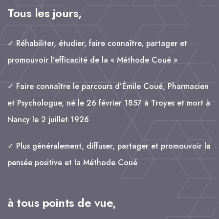
Tous les jours,
✓ Réhabiliter, étudier, faire connaître, partager et
promouvoir l’efficacité de la « Méthode Coué »
✓ Faire connaître le parcours d’Émile Coué, Pharmacien
et Psychologue, né le 26 février 1857 à Troyes et mort à
Nancy le 2 juillet 1926
✓ Plus généralement, diffuser, partager et promouvoir la
pensée positive et la Méthode Coué
à tous points de vue,