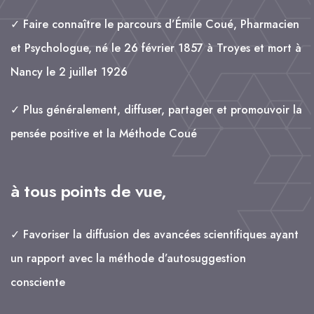
✓ Faire connaître le parcours d’Émile Coué, Pharmacien
et Psychologue, né le 26 février 1857 à Troyes et mort à
Nancy le 2 juillet 1926
✓ Plus généralement, diffuser, partager et promouvoir la
pensée positive et la Méthode Coué
à tous points de vue,
✓ Favoriser la diffusion des avancées scientifiques ayant
un rapport avec la méthode d’autosuggestion
consciente