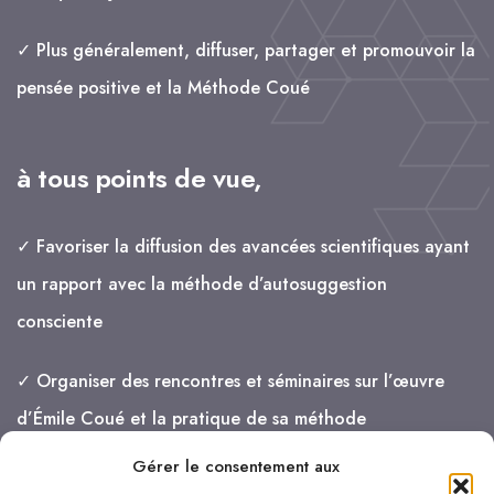
✓ Plus généralement, diffuser, partager et promouvoir la
pensée positive et la Méthode Coué
à tous points de vue,
✓ Favoriser la diffusion des avancées scientifiques ayant
un rapport avec la méthode d’autosuggestion
consciente
✓ Organiser des rencontres et séminaires sur l’œuvre
d’Émile Coué et la pratique de sa méthode
Gérer le consentement aux