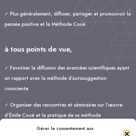
✓ Plus généralement, diffuser, partager et promouvoir la
pensée positive et la Méthode Coué
à tous points de vue,
✓ Favoriser la diffusion des avancées scientifiques ayant
un rapport avec la méthode d’autosuggestion
consciente
✓ Organiser des rencontres et séminaires sur l’œuvre
d’Émile Coué et la pratique de sa méthode
Gérer le consentement aux