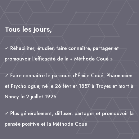
Tous les jours,
✓ Réhabiliter, étudier, faire connaître, partager et
promouvoir l’efficacité de la « Méthode Coué »
✓ Faire connaître le parcours d’Émile Coué, Pharmacien
et Psychologue, né le 26 février 1857 à Troyes et mort à
Nancy le 2 juillet 1926
✓ Plus généralement, diffuser, partager et promouvoir la
pensée positive et la Méthode Coué